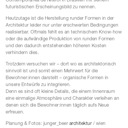
futuristischen Erscheinungsbild zu nennen.
Heutzutage ist die Herstellung runder Formen in der
Architektur leider nur unter erschwerten Bedingungen
realisierbar. Oftmals fehlt es an technischem Know-how
oder die aufwändige Produktion von runden Formen
und den dadurch entstehenden höheren Kosten
verhindern dies.
Trotzdem versuchen wir – dort wo es architektonisch
sinnvoll ist und somit einen Mehrwert für die
Bewohner:innen darstellt – organische Formen in
unsere Entwürfe zu integrieren.
Denn es sind oft kleine Details, die einem Innenraum
eine einmalige Atmosphäre und Charakter verleihen an
denen sich die Bewohner:innen täglich aufs Neue
erfreuen.
Planung & Fotos: junger_beer
architektur
/ wien