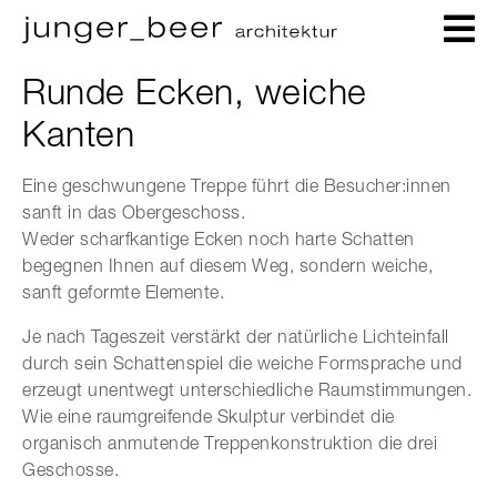
Runde Ecken, weiche
Kanten
Eine geschwungene Treppe führt die Besucher:innen
sanft in das Obergeschoss.
Weder scharfkantige Ecken noch harte Schatten
begegnen Ihnen auf diesem Weg, sondern weiche,
sanft geformte Elemente.
Je nach Tageszeit verstärkt der natürliche Lichteinfall
durch sein Schattenspiel die weiche Formsprache und
erzeugt unentwegt unterschiedliche Raumstimmungen.
Wie eine raumgreifende Skulptur verbindet die
organisch anmutende Treppenkonstruktion die drei
Geschosse.