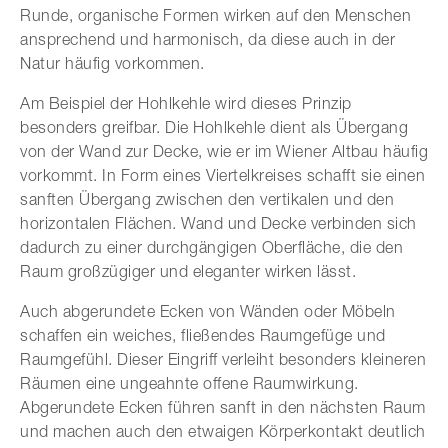
Runde, organische Formen wirken auf den Menschen
ansprechend und harmonisch, da diese auch in der
Natur häufig vorkommen.
Am Beispiel der Hohlkehle wird dieses Prinzip
besonders greifbar. Die Hohlkehle dient als Übergang
von der Wand zur Decke, wie er im Wiener Altbau häufig
vorkommt. In Form eines Viertelkreises schafft sie einen
sanften Übergang zwischen den vertikalen und den
horizontalen Flächen. Wand und Decke verbinden sich
dadurch zu einer durchgängigen Oberfläche, die den
Raum großzügiger und eleganter wirken lässt.
Auch abgerundete Ecken von Wänden oder Möbeln
schaffen ein weiches, fließendes Raumgefüge und
Raumgefühl. Dieser Eingriff verleiht besonders kleineren
Räumen eine ungeahnte offene Raumwirkung.
Abgerundete Ecken führen sanft in den nächsten Raum
und machen auch den etwaigen Körperkontakt deutlich