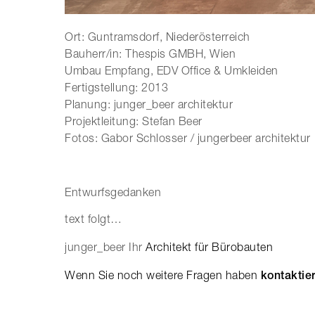
Ort: Guntramsdorf, Niederösterreich
Bauherr/in: Thespis GMBH, Wien
Umbau Empfang, EDV Office & Umkleiden
Fertigstellung: 2013
Planung: junger_beer architektur
Projektleitung: Stefan Beer
Fotos: Gabor Schlosser / jungerbeer architektur
Entwurfsgedanken
text folgt…
junger_beer Ihr
Architekt für Bürobauten
Wenn Sie noch weitere Fragen haben
kontaktie