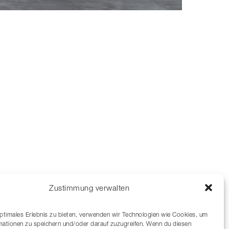
Zustimmung verwalten
optimales Erlebnis zu bieten, verwenden wir Technologien wie Cookies, um
mationen zu speichern und/oder darauf zuzugreifen. Wenn du diesen