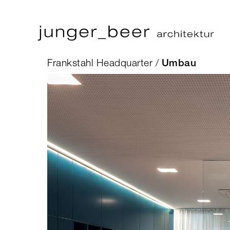
Frankstahl Headquarter /
Umbau