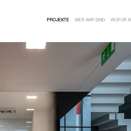
PROJEKTE
WER WIR SIND
WOFÜR W