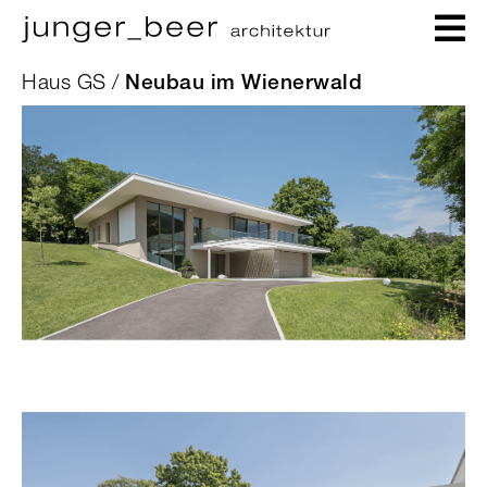
Haus GS /
Neubau im Wienerwald