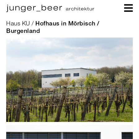
Haus KU /
Hofhaus in Mörbisch /
Burgenland