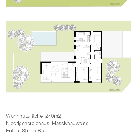
Wohnnutzfläche: 240m2
Niedrigenergiehaus, Massivbauweise
Fotos: Stefan Beer