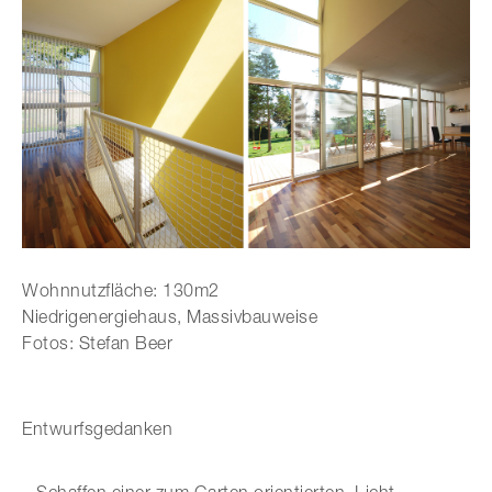
Wohnnutzfläche: 130m2
Niedrigenergiehaus, Massivbauweise
Fotos: Stefan Beer
Entwurfsgedanken