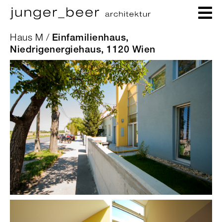
Haus M /
Einfamilienhaus,
Niedrigenergiehaus, 1120 Wien