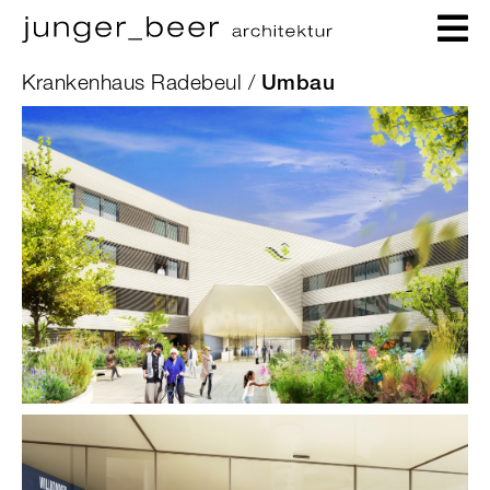
Krankenhaus Radebeul /
Umbau