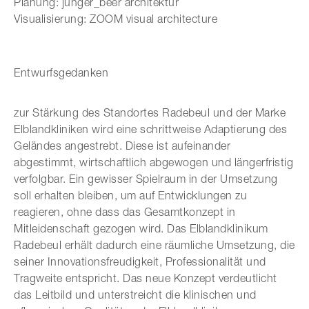
Planung: junger_beer architektur
Visualisierung: ZOOM visual architecture
Entwurfsgedanken
zur Stärkung des Standortes Radebeul und der Marke
Elblandkliniken wird eine schrittweise Adaptierung des
Geländes angestrebt. Diese ist aufeinander
abgestimmt, wirtschaftlich abgewogen und längerfristig
verfolgbar. Ein gewisser Spielraum in der Umsetzung
soll erhalten bleiben, um auf Entwicklungen zu
reagieren, ohne dass das Gesamtkonzept in
Mitleidenschaft gezogen wird. Das Elblandklinikum
Radebeul erhält dadurch eine räumliche Umsetzung, die
seiner Innovationsfreudigkeit, Professionalität und
Tragweite entspricht. Das neue Konzept verdeutlicht
das Leitbild und unterstreicht die klinischen und