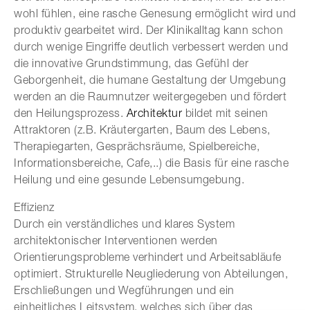
wohl fühlen, eine rasche Genesung ermöglicht wird und
produktiv gearbeitet wird. Der Klinikalltag kann schon
durch wenige Eingriffe deutlich verbessert werden und
die innovative Grundstimmung, das Gefühl der
Geborgenheit, die humane Gestaltung der Umgebung
werden an die Raumnutzer weitergegeben und fördert
den Heilungsprozess.
Architektur
bildet mit seinen
Attraktoren (z.B. Kräutergarten, Baum des Lebens,
Therapiegarten, Gesprächsräume, Spielbereiche,
Informationsbereiche, Cafe,..) die Basis für eine rasche
Heilung und eine gesunde Lebensumgebung.
Effizienz
Durch ein verständliches und klares System
architektonischer Interventionen werden
Orientierungsprobleme verhindert und Arbeitsabläufe
optimiert. Strukturelle Neugliederung von Abteilungen,
Erschließungen und Wegführungen und ein
einheitliches Leitsystem, welches sich über das