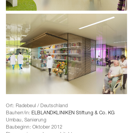
Ort: Radebeul / Deutschland
Bauherr/in:
ELBLANDKLINIKEN Stiftung & Co. KG
Umbau, Sanierung
Baubeginn: Oktober 2012