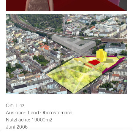
Ort: Linz
Auslober: Land Oberösterreich
Nutzfläche: 19000m2
Juni 2006