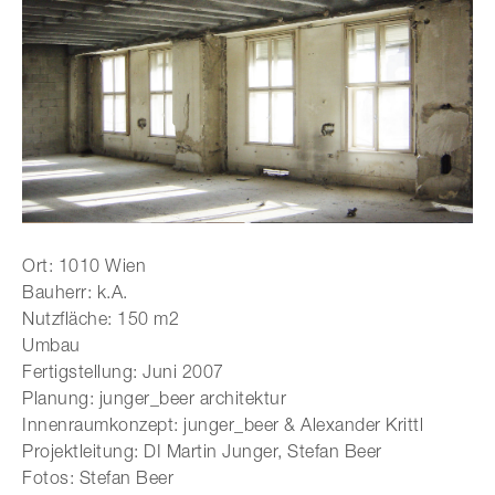
Ort: 1010 Wien
Bauherr: k.A.
Nutzfläche: 150 m2
Umbau
Fertigstellung: Juni 2007
Planung: junger_beer architektur
Innenraumkonzept: junger_beer & Alexander Krittl
Projektleitung: DI Martin Junger, Stefan Beer
Fotos: Stefan Beer