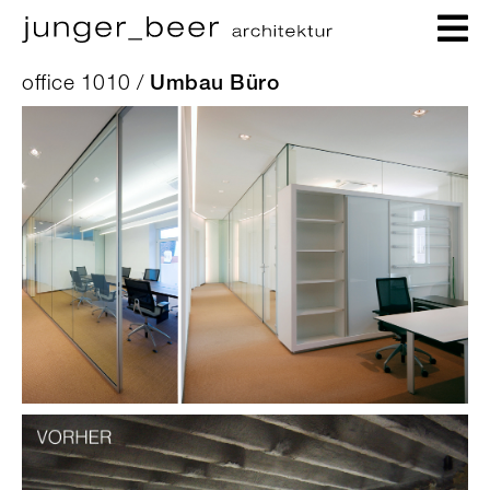
office 1010 /
Umbau Büro