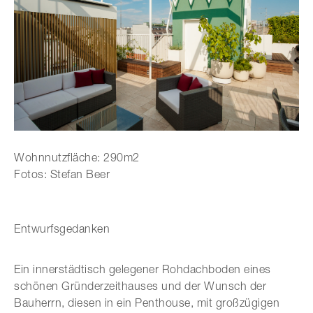
Wohnnutzfläche: 290m2
Fotos: Stefan Beer
Entwurfsgedanken
Ein innerstädtisch gelegener Rohdachboden eines
schönen Gründerzeithauses und der Wunsch der
Bauherrn, diesen in ein Penthouse, mit großzügigen