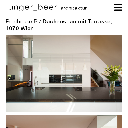
Penthouse B /
Dachausbau mit Terrasse,
1070 Wien