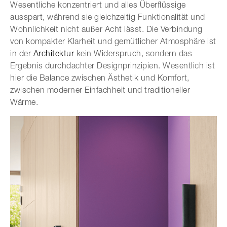
Wesentliche konzentriert und alles Überflüssige
ausspart, während sie gleichzeitig Funktionalität und
Wohnlichkeit nicht außer Acht lässt. Die Verbindung
von kompakter Klarheit und gemütlicher Atmosphäre ist
in der
Architektur
kein Widerspruch, sondern das
Ergebnis durchdachter Designprinzipien. Wesentlich ist
hier die Balance zwischen Ästhetik und Komfort,
zwischen moderner Einfachheit und traditioneller
Wärme.