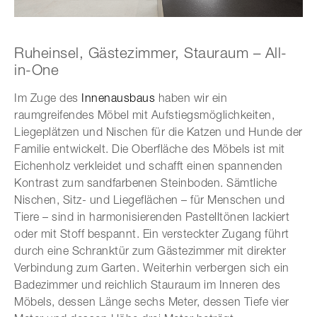
Ruheinsel, Gästezimmer, Stauraum – All-
in-One
Im Zuge des
Innenausbaus
haben wir ein
raumgreifendes Möbel mit Aufstiegsmöglichkeiten,
Liegeplätzen und Nischen für die Katzen und Hunde der
Familie entwickelt. Die Oberfläche des Möbels ist mit
Eichenholz verkleidet und schafft einen spannenden
Kontrast zum sandfarbenen Steinboden. Sämtliche
Nischen, Sitz- und Liegeflächen – für Menschen und
Tiere – sind in harmonisierenden Pastelltönen lackiert
oder mit Stoff bespannt. Ein versteckter Zugang führt
durch eine Schranktür zum Gästezimmer mit direkter
Verbindung zum Garten. Weiterhin verbergen sich ein
Badezimmer und reichlich Stauraum im Inneren des
Möbels, dessen Länge sechs Meter, dessen Tiefe vier