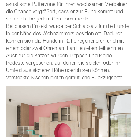
akustische Pufferzone für Ihren wachsamen Vierbeiner
die Chance vergrößert, dass er zur Ruhe kommt und
sich nicht bei jedem Geräusch meldet.
Bei diesem Projekt wurde der Schlafplatz für die Hunde
in der Nähe des Wohnzimmers positioniert. Dadurch
können sich die Hunde in Ruhe regenerieren und mit
einem oder zwei Ohren am Familienleben teilnehmen.
Auch für die Katzen wurden Treppen und kleine
Podeste vorgesehen, auf denen sie spielen oder ihr
Umfeld aus sicherer Höhe überblicken können.
Versteckte Nischen bieten gemütliche Rückzugsorte.