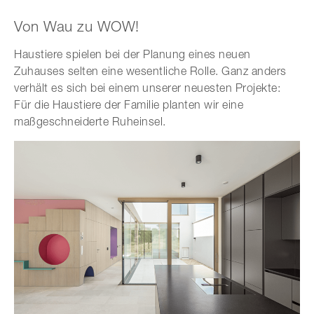
Von Wau zu WOW!
Haustiere spielen bei der Planung eines neuen
Zuhauses selten eine wesentliche Rolle. Ganz anders
verhält es sich bei einem unserer neuesten Projekte:
Für die Haustiere der Familie planten wir eine
maßgeschneiderte Ruheinsel.