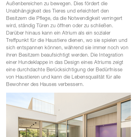
Außenbereichen zu bewegen. Dies fördert die
Unabhängigkeit des Tieres und erleichtert den
Besitzern die Pflege, da die Notwendigkeit verringert
wird, ständig Türen zu öffnen oder zu schließen.
Darüber hinaus kann ein Atrium als ein sozialer
Treffpunkt für die Haustiere dienen, wo sie spielen und
sich entspannen können, während sie immer noch von
ihren Besitzern beaufsichtigt werden. Die Integration
einer Hundeklappe in das Design eines Atriums zeigt
eine durchdachte Berücksichtigung der Bedürfnisse
von Haustieren und kann die Lebensqualität für alle
Bewohner des Hauses verbessern.