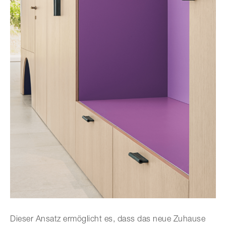
Dieser Ansatz ermöglicht es, dass das neue Zuhause