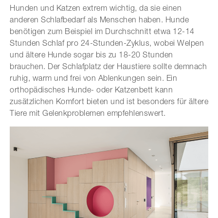
Hunden und Katzen extrem wichtig, da sie einen
anderen Schlafbedarf als Menschen haben. Hunde
benötigen zum Beispiel im Durchschnitt etwa 12-14
Stunden Schlaf pro 24-Stunden-Zyklus, wobei Welpen
und ältere Hunde sogar bis zu 18-20 Stunden
brauchen. Der Schlafplatz der Haustiere sollte demnach
ruhig, warm und frei von Ablenkungen sein. Ein
orthopädisches Hunde- oder Katzenbett kann
zusätzlichen Komfort bieten und ist besonders für ältere
Tiere mit Gelenkproblemen empfehlenswert.