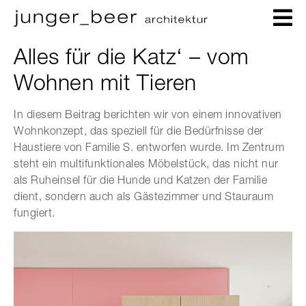
Alles für die Katz‘ – vom
Wohnen mit Tieren
In diesem Beitrag berichten wir von einem innovativen
Wohnkonzept, das speziell für die Bedürfnisse der
Haustiere von Familie S. entworfen wurde. Im Zentrum
steht ein multifunktionales Möbelstück, das nicht nur
als Ruheinsel für die Hunde und Katzen der Familie
dient, sondern auch als Gästezimmer und Stauraum
fungiert.