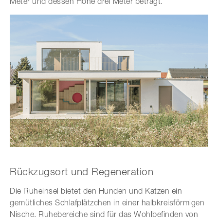
Meter und dessen Höhe drei Meter beträgt.
Rückzugsort und Regeneration
Die Ruheinsel bietet den Hunden und Katzen ein
gemütliches Schlafplätzchen in einer halbkreisförmigen
Nische. Ruhebereiche sind für das Wohlbefinden von