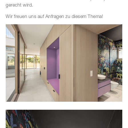
gerecht wird.
Wir freuen uns auf Anfragen zu diesem Thema!