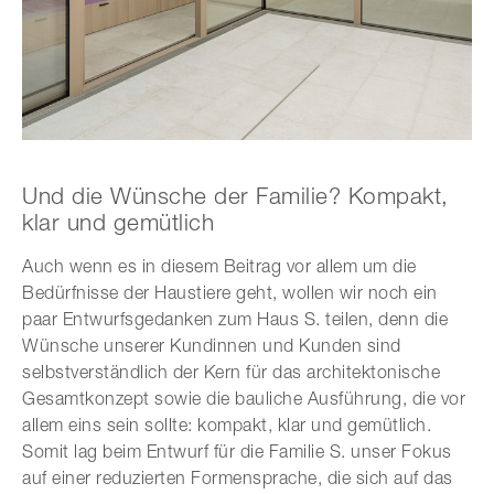
Und die Wünsche der Familie? Kompakt,
klar und gemütlich
Auch wenn es in diesem Beitrag vor allem um die
Bedürfnisse der Haustiere geht, wollen wir noch ein
paar Entwurfsgedanken zum Haus S. teilen, denn die
Wünsche unserer Kundinnen und Kunden sind
selbstverständlich der Kern für das architektonische
Gesamtkonzept sowie die bauliche Ausführung, die vor
allem eins sein sollte: kompakt, klar und gemütlich.
Somit lag beim Entwurf für die Familie S. unser Fokus
auf einer reduzierten Formensprache, die sich auf das