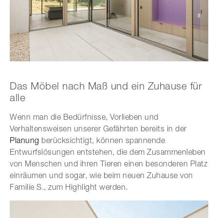
Das Möbel nach Maß und ein Zuhause für
alle
Wenn man die Bedürfnisse, Vorlieben und
Verhaltensweisen unserer Gefährten bereits in der
Planung
berücksichtigt, können spannende
Entwurfslösungen entstehen, die dem Zusammenleben
von Menschen und ihren Tieren einen besonderen Platz
einräumen und sogar, wie beim neuen Zuhause von
Familie S., zum Highlight werden.