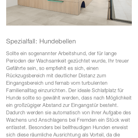
Spezialfall: Hundebellen
Sollte ein sogenannter Arbeitshund, der für lange
Perioden der Wachsamkeit gezüchtet wurde, Ihr treuer
Gefährte sein, so empfiehlt es sich, einen
Rückzugsbereich mit deutlicher Distanz zum
Eingangsbereich und fernab vom turbulenten
Familienalltag einzurichten. Der ideale Schlafplatz für
Hunde sollte so gewählt werden, dass nach Möglichkeit
ein großzügiger Abstand zur Eingangstür besteht.
Dadurch werden sie automatisch von ihrer Aufgabe des
Wachens und Anschlagens bei Fremden ein Stück weit
entlastet. Besonders bei bellfreudigen Hunden erweist
sich diese räumliche Ausrichtung als Vorteil, da die