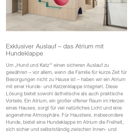
Exklusiver Auslauf – das Atrium mit
Hundeklappe
Um „Hund und Katz'“ einen sicheren Auslauf zu
gewähren – vor allem, wenn die Familie für kurze Zeit für
Besorgungen nicht zu Hause ist – haben wir ein Atrium
mit einer Hunde- und Katzenklappe integriert. Diese
Lösung bietet sowohl ästhetische als auch praktische
Vorteile. Ein Atrium, ein großer offener Raum im Herzen
eines Hauses, sorgt für viel natürliches Licht und eine
angenehme Atmosphäre. Für Haustiere, insbesondere
Hunde, bietet eine Hundeklappe im Atrium die Freiheit,
sich sicher und selbstständig zwischen Innen- und