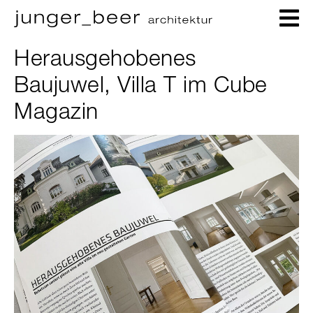
Herausgehobenes
Baujuwel, Villa T im Cube
Magazin