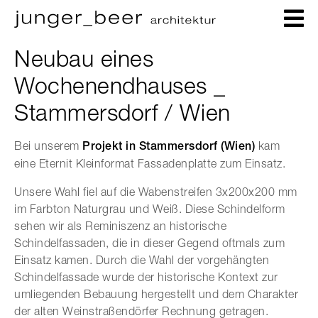
Neubau eines
Wochenendhauses _
Stammersdorf / Wien
Bei unserem
Projekt in Stammersdorf (Wien)
kam
eine Eternit Kleinformat Fassadenplatte zum Einsatz.
Unsere Wahl fiel auf die Wabenstreifen 3x200x200 mm
im Farbton Naturgrau und Weiß. Diese Schindelform
sehen wir als Reminiszenz an historische
Schindelfassaden, die in dieser Gegend oftmals zum
Einsatz kamen. Durch die Wahl der vorgehängten
Schindelfassade wurde der historische Kontext zur
umliegenden Bebauung hergestellt und dem Charakter
der alten Weinstraßendörfer Rechnung getragen.