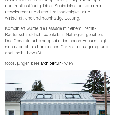
und frostbeständig. Diese Schindeln sind sortenrein
recyclearbar und durch ihre langlebigkeit eine
wirtschaftliche und nachhaltige Lösung.
Kombiniert wurde die Fassade mit einem Eternit-
Rautenschindldach, ebenfalls in Naturgrau gehalten.
Das Gesamterscheinungsbild des neuen Hauses zeigt
sich dadurch als homogenes Ganzes, unaufgeregt und
doch selbstbewußt.
fotos: junger_beer
architektur
/ wien