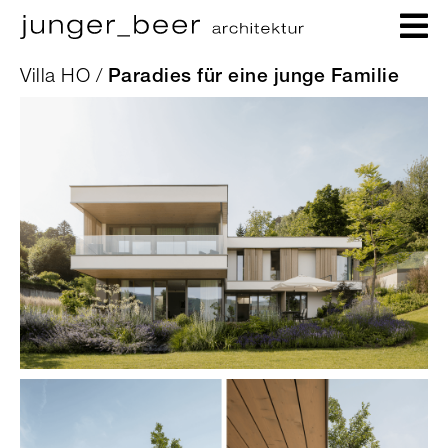
Villa HO /
Paradies für eine junge Familie