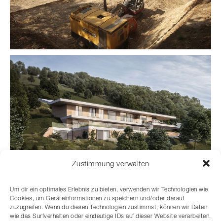
Zustimmung verwalten
Um dir ein optimales Erlebnis zu bieten, verwenden wir Technologien wie
Cookies, um Geräteinformationen zu speichern und/oder darauf
zuzugreifen. Wenn du diesen Technologien zustimmst, können wir Daten
wie das Surfverhalten oder eindeutige IDs auf dieser Website verarbeiten.