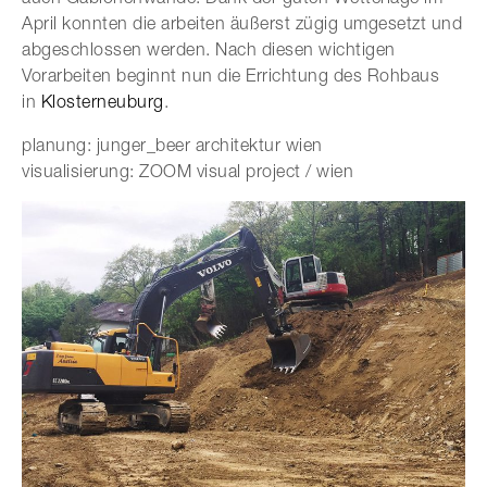
April konnten die arbeiten äußerst zügig umgesetzt und
abgeschlossen werden. Nach diesen wichtigen
Vorarbeiten beginnt nun die Errichtung des Rohbaus
in
Klosterneuburg
.
planung: junger_beer architektur wien
visualisierung: ZOOM visual project / wien