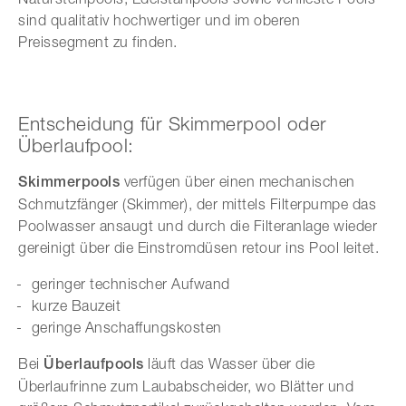
sind qualitativ hochwertiger und im oberen
Preissegment zu finden.
Entscheidung für Skimmerpool oder
Überlaufpool:
Skimmerpools
verfügen über einen mechanischen
Schmutzfänger (Skimmer), der mittels Filterpumpe das
Poolwasser ansaugt und durch die Filteranlage wieder
gereinigt über die Einstromdüsen retour ins Pool leitet.
geringer technischer Aufwand
kurze Bauzeit
geringe Anschaffungskosten
Bei
Überlaufpools
läuft das Wasser über die
Überlaufrinne zum Laubabscheider, wo Blätter und