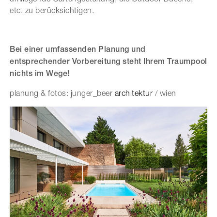
etc. zu berücksichtigen.
Bei einer umfassenden Planung und
entsprechender Vorbereitung steht Ihrem Traumpool
nichts im Wege!
planung & fotos: junger_beer
architektur
/ wien