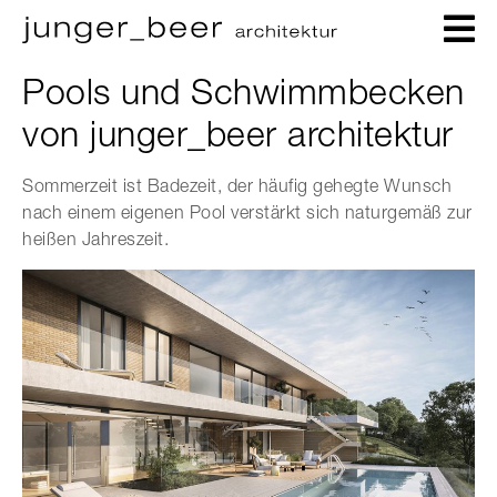
Pools und Schwimmbecken
von junger_beer architektur
Sommerzeit ist Badezeit, der häufig gehegte Wunsch
nach einem eigenen Pool verstärkt sich naturgemäß zur
heißen Jahreszeit.