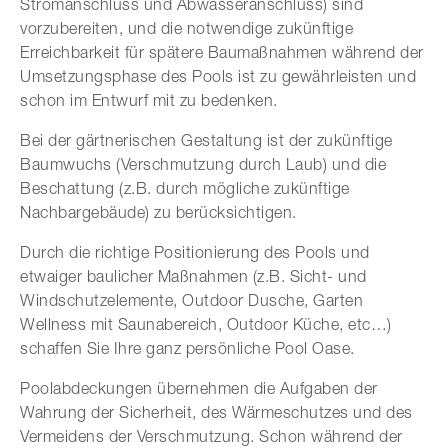
Stromanschluss und Abwasseranschluss) sind
vorzubereiten, und die notwendige zukünftige
Erreichbarkeit für spätere Baumaßnahmen während der
Umsetzungsphase des Pools ist zu gewährleisten und
schon im Entwurf mit zu bedenken.
Bei der gärtnerischen Gestaltung ist der zukünftige
Baumwuchs (Verschmutzung durch Laub) und die
Beschattung (z.B. durch mögliche zukünftige
Nachbargebäude) zu berücksichtigen.
Durch die richtige Positionierung des Pools und
etwaiger baulicher Maßnahmen (z.B. Sicht- und
Windschutzelemente, Outdoor Dusche, Garten
Wellness mit Saunabereich, Outdoor Küche, etc…)
schaffen Sie Ihre ganz persönliche Pool Oase.
Poolabdeckungen übernehmen die Aufgaben der
Wahrung der Sicherheit, des Wärmeschutzes und des
Vermeidens der Verschmutzung. Schon während der