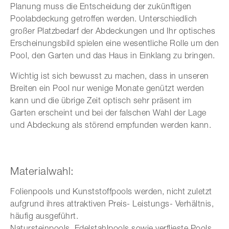
Planung muss die Entscheidung der zukünftigen
Poolabdeckung getroffen werden. Unterschiedlich
großer Platzbedarf der Abdeckungen und Ihr optisches
Erscheinungsbild spielen eine wesentliche Rolle um den
Pool, den Garten und das Haus in Einklang zu bringen.
Wichtig ist sich bewusst zu machen, dass in unseren
Breiten ein Pool nur wenige Monate genützt werden
kann und die übrige Zeit optisch sehr präsent im
Garten erscheint und bei der falschen Wahl der Lage
und Abdeckung als störend empfunden werden kann.
Materialwahl:
Folienpools und Kunststoffpools werden, nicht zuletzt
aufgrund ihres attraktiven Preis- Leistungs- Verhältnis,
häufig ausgeführt.
Natursteinpools, Edelstahlpools sowie verflieste Pools