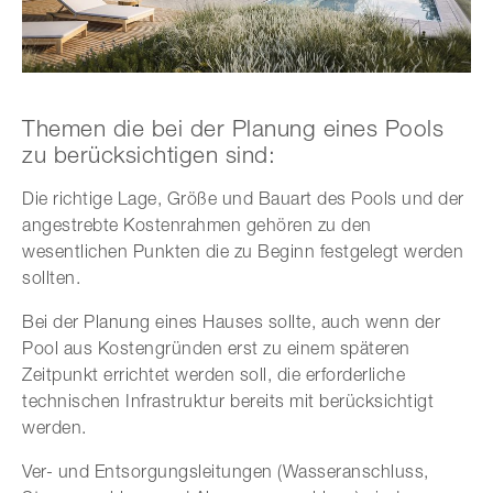
Themen die bei der Planung eines Pools
zu berücksichtigen sind:
Die richtige Lage, Größe und Bauart des Pools und der
angestrebte Kostenrahmen gehören zu den
wesentlichen Punkten die zu Beginn festgelegt werden
sollten.
Bei der Planung eines Hauses sollte, auch wenn der
Pool aus Kostengründen erst zu einem späteren
Zeitpunkt errichtet werden soll, die erforderliche
technischen Infrastruktur bereits mit berücksichtigt
werden.
Ver- und Entsorgungsleitungen (Wasseranschluss,