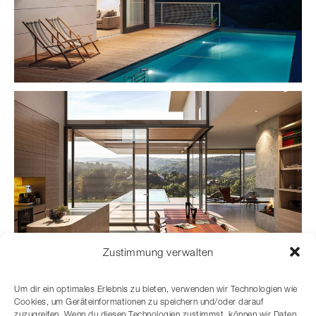
Zustimmung verwalten
Um dir ein optimales Erlebnis zu bieten, verwenden wir Technologien wie
Cookies, um Geräteinformationen zu speichern und/oder darauf
zuzugreifen. Wenn du diesen Technologien zustimmst, können wir Daten