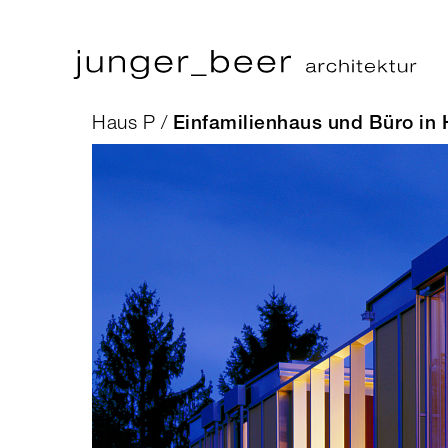
Haus P /
Einfamilienhaus und Büro in 