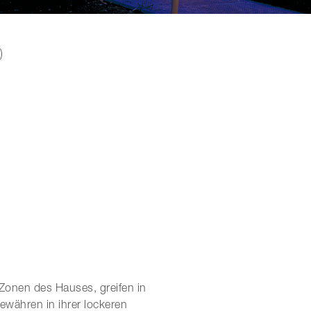
)
Zonen des Hauses, greifen in
währen in ihrer lockeren